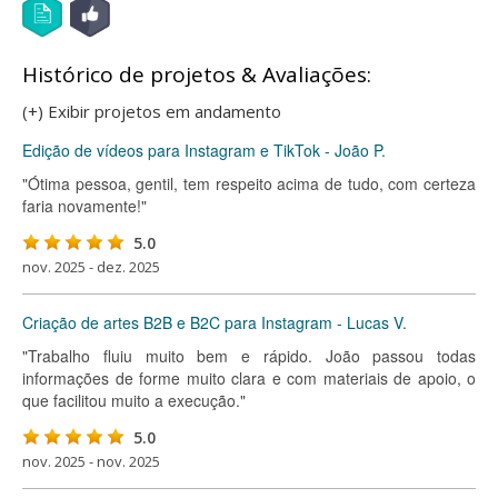
Histórico de projetos & Avaliações:
(+) Exibir projetos em andamento
Edição de vídeos para Instagram e TikTok - João P.
"Ótima pessoa, gentil, tem respeito acima de tudo, com certeza
faria novamente!"
5.0
nov. 2025 - dez. 2025
Criação de artes B2B e B2C para Instagram - Lucas V.
"Trabalho fluiu muito bem e rápido. João passou todas
informações de forme muito clara e com materiais de apoio, o
que facilitou muito a execução."
5.0
nov. 2025 - nov. 2025