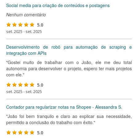
Social media para criação de conteúdos e postagens
Nenhum comentário
5.0
set. 2025 - set. 2025
Desenvolvimento de robô para automação de scraping e
integração com APIs
"Gostei muito de trabalhar com o João, ele me deu total
autonomia para desenvolver o projeto, espero ter mais projetos
com ele."
5.0
set. 2025 - set. 2025
Contador para regularizar notas na Shopee - Alessandra S.
"João foi bem tranquilo e claro ao explicar sua necessidade,
permitido a conclusão do trabalho com êxito."
5.0