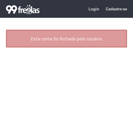
Login
Cadastre-se
Esta conta foi fechada pelo usuário.