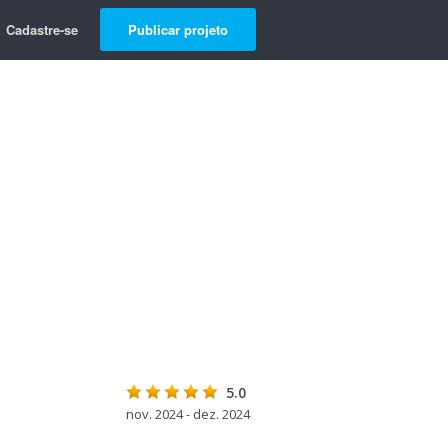
Cadastre-se
Publicar projeto
5.0
nov. 2024 - dez. 2024