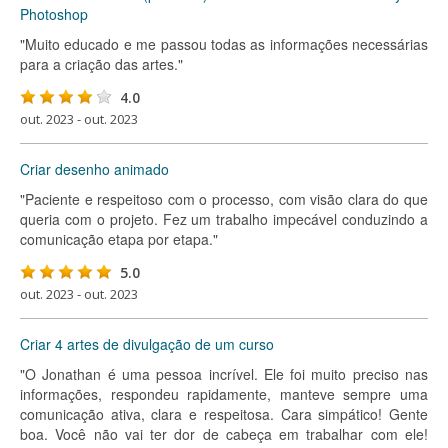
Photoshop
"Muito educado e me passou todas as informações necessárias
para a criação das artes."
4.0
out. 2023 - out. 2023
Criar desenho animado
"Paciente e respeitoso com o processo, com visão clara do que
queria com o projeto. Fez um trabalho impecável conduzindo a
comunicação etapa por etapa."
5.0
out. 2023 - out. 2023
Criar 4 artes de divulgação de um curso
"O Jonathan é uma pessoa incrível. Ele foi muito preciso nas
informações, respondeu rapidamente, manteve sempre uma
comunicação ativa, clara e respeitosa. Cara simpático! Gente
boa. Você não vai ter dor de cabeça em trabalhar com ele!