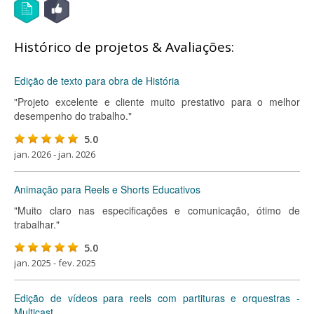
Histórico de projetos & Avaliações:
Edição de texto para obra de História
"Projeto excelente e cliente muito prestativo para o melhor
desempenho do trabalho."
5.0
jan. 2026 - jan. 2026
Animação para Reels e Shorts Educativos
"Muito claro nas especificações e comunicação, ótimo de
trabalhar."
5.0
jan. 2025 - fev. 2025
Edição de vídeos para reels com partituras e orquestras -
Multicast