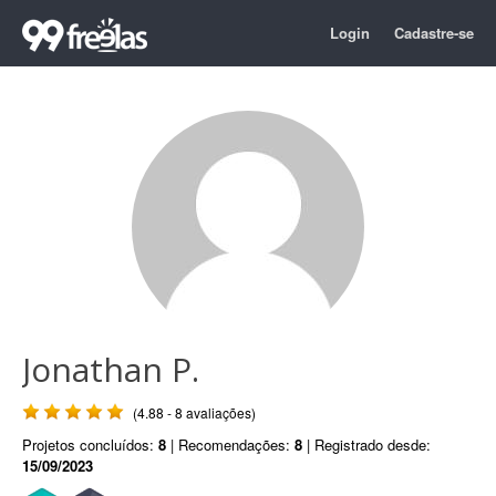
Login
Cadastre-se
Jonathan P.
(4.88 - 8 avaliações)
Projetos concluídos:
8
| Recomendações:
8
| Registrado desde:
15/09/2023