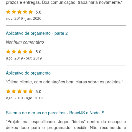
prazos e entregas. Boa comunicação, trabalharia novamente."
5.0
nov. 2019 - jan. 2020
Aplicativo de orçamento - parte 2
Nenhum comentário
5.0
ago. 2019 - out. 2019
Aplicativo de orçamento
"Ótimo cliente, com orientações bem claras sobre os projetos."
5.0
ago. 2019 - ago. 2019
Sistema de ofertas de parceiros - ReactJS e NodeJS
"Projeto mal especificado. Jogou "ideias" dentro do escopo e
deixou tudo para o programador decidir. Não recomendo e