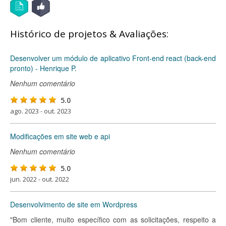
Histórico de projetos & Avaliações:
Desenvolver um módulo de aplicativo Front-end react (back-end
pronto) - Henrique P.
Nenhum comentário
5.0
ago. 2023 - out. 2023
Modificações em site web e api
Nenhum comentário
5.0
jun. 2022 - out. 2022
Desenvolvimento de site em Wordpress
"Bom cliente, muito específico com as solicitações, respeito a