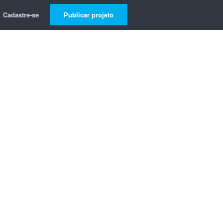
Cadastre-se
Publicar projeto