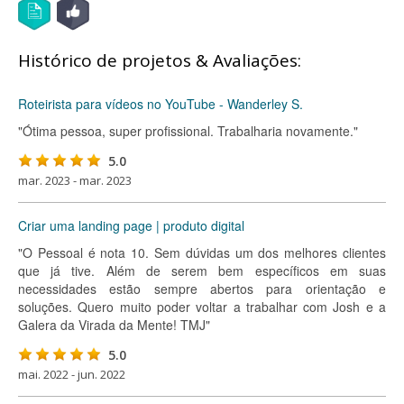
Histórico de projetos & Avaliações:
Roteirista para vídeos no YouTube - Wanderley S.
"Ótima pessoa, super profissional. Trabalharia novamente."
5.0
mar. 2023 - mar. 2023
Criar uma landing page | produto digital
"O Pessoal é nota 10. Sem dúvidas um dos melhores clientes
que já tive. Além de serem bem específicos em suas
necessidades estão sempre abertos para orientação e
soluções. Quero muito poder voltar a trabalhar com Josh e a
Galera da Virada da Mente! TMJ"
5.0
mai. 2022 - jun. 2022