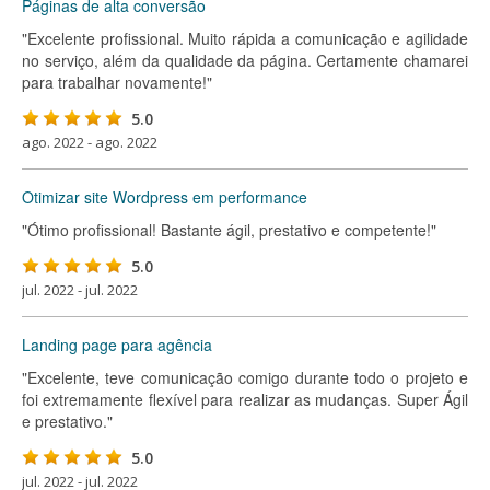
Páginas de alta conversão
"Excelente profissional. Muito rápida a comunicação e agilidade
no serviço, além da qualidade da página. Certamente chamarei
para trabalhar novamente!"
5.0
ago. 2022 - ago. 2022
Otimizar site Wordpress em performance
"Ótimo profissional! Bastante ágil, prestativo e competente!"
5.0
jul. 2022 - jul. 2022
Landing page para agência
"Excelente, teve comunicação comigo durante todo o projeto e
foi extremamente flexível para realizar as mudanças. Super Ágil
e prestativo."
5.0
jul. 2022 - jul. 2022