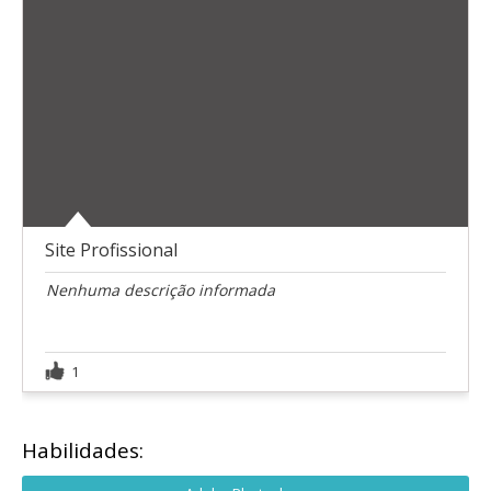
Site Profissional
Nenhuma descrição informada
1
Habilidades: