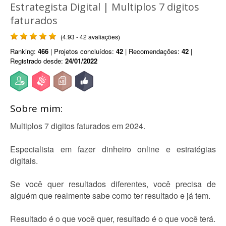
Estrategista Digital | Multiplos 7 digitos
faturados
(4.93 - 42 avaliações)
Ranking:
466
| Projetos concluídos:
42
| Recomendações:
42
|
Registrado desde:
24/01/2022
Sobre mim:
Multiplos 7 digitos faturados em 2024.
Especialista em fazer dinheiro online e estratégias
digitais.
Se você quer resultados diferentes, você precisa de
alguém que realmente sabe como ter resultado e já tem.
Resultado é o que você quer, resultado é o que você terá.