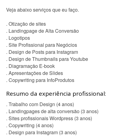
Veja abaixo serviços que eu faço.
. Otização de sites
. Landingpage de Alta Conversão
. Logotipos
. Site Profissional para Negócios
. Design de Posts para Instagram
. Design de Thumbnails para Youtube
. Diagramação E-book
. Apresentações de Slides
. Copywriting para InfoProdutos
Resumo da experiência profissional:
. Trabalho com Design (4 anos)
. Landingpages de alta conversão (3 anos)
. Sites profissionais Wordpress (3 anos)
. Copywriting (4 anos)
. Design para Instagram (3 anos)