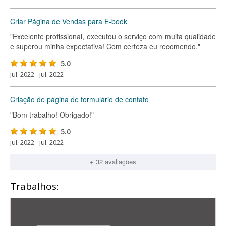
Criar Página de Vendas para E-book
"Excelente profissional, executou o serviço com muita qualidade
e superou minha expectativa! Com certeza eu recomendo."
5.0
jul. 2022 - jul. 2022
Criação de página de formulário de contato
"Bom trabalho! Obrigado!"
5.0
jul. 2022 - jul. 2022
+ 32 avaliações
Trabalhos: