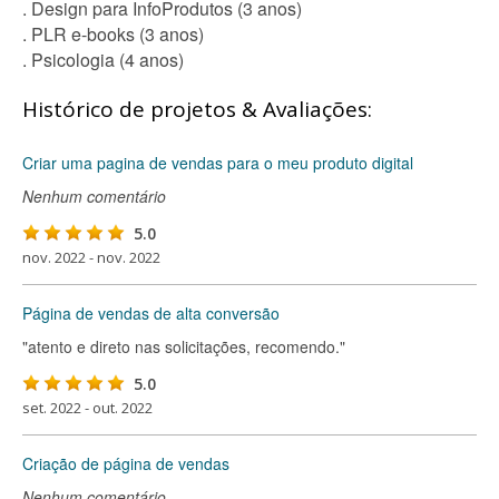
. Design para InfoProdutos (3 anos)
. PLR e-books (3 anos)
. Psicologia (4 anos)
Histórico de projetos & Avaliações:
Criar uma pagina de vendas para o meu produto digital
Nenhum comentário
5.0
nov. 2022 - nov. 2022
Página de vendas de alta conversão
"atento e direto nas solicitações, recomendo."
5.0
set. 2022 - out. 2022
Criação de página de vendas
Nenhum comentário