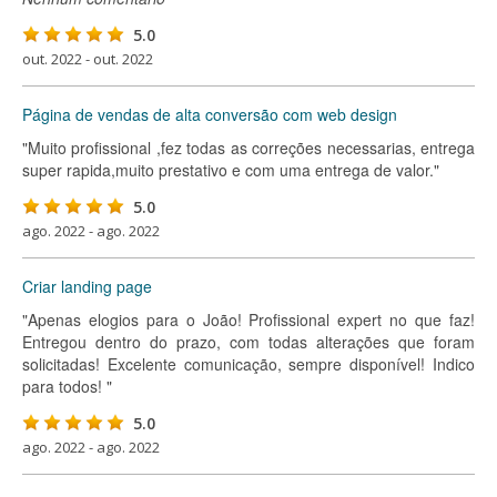
5.0
out. 2022 - out. 2022
Página de vendas de alta conversão com web design
"Muito profissional ,fez todas as correções necessarias, entrega
super rapida,muito prestativo e com uma entrega de valor."
5.0
ago. 2022 - ago. 2022
Criar landing page
"Apenas elogios para o João! Profissional expert no que faz!
Entregou dentro do prazo, com todas alterações que foram
solicitadas! Excelente comunicação, sempre disponível! Indico
para todos! "
5.0
ago. 2022 - ago. 2022