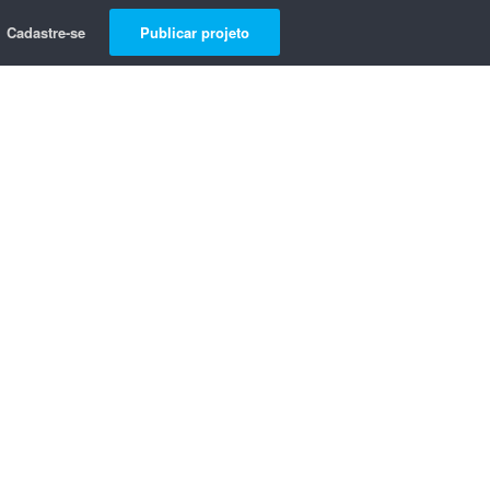
Cadastre-se
Publicar projeto