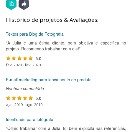
Histórico de projetos & Avaliações:
Textos para Blog de Fotografia
"A Julia é uma ótima cliente, bem objetiva e especifica no
projeto. Recomendo trabalhar com ela!"
5.0
fev. 2020 - fev. 2020
E-mail marketing para lançamento de produto
Nenhum comentário
5.0
ago. 2019 - ago. 2019
Identidade para fotógrafa
"Ótimo trabalhar com a Julia, foi bem explícita nas referências,