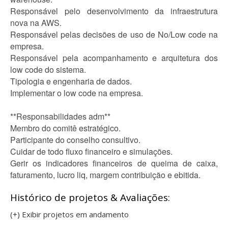
Responsável pelo desenvolvimento da infraestrutura
nova na AWS.
Responsável pelas decisões de uso de No/Low code na
empresa.
Responsável pela acompanhamento e arquitetura dos
low code do sistema.
Tipologia e engenharia de dados.
Implementar o low code na empresa.
**Responsabilidades adm**
Membro do comitê estratégico.
Participante do conselho consultivo.
Cuidar de todo fluxo financeiro e simulações.
Gerir os indicadores financeiros de queima de caixa,
faturamento, lucro liq, margem contribuição e ebitida.
Histórico de projetos & Avaliações:
(+) Exibir projetos em andamento