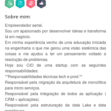
Sobre mim:
Empreendedor serial.
Sou um apaixonado por desenvolver ideias e transforma
lá em negócio.
Em minha experiência venho de uma educação iniciada
na engenharia o que me gerou uma visão sistêmica das
coisas e me ajudou a ter um pensamento voltado a
resolução de problemas.
Hoje sou CIO de uma startup com as seguintes
responsabilidades:
**Responsabilidades técnicas tech e prod.**
Responsável pela migração da arquitetura de monolítica
para micro serviços.
Responsável pela integração de todos as aplicação (
CRM + aplicações).
Responsável pela estruturação da data Lake e data
warehouse.