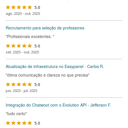
5.0
ago. 2025 - out. 2025
Recrutamento para seleção de professores
"Profissionais excelentes. "
5.0
set. 2025 - out. 2025
Atualização de infraestrutura no Easypanel - Carlos R.
"ótima comunicação e clareza no que precisa"
5.0
jun. 2025 - jul. 2025
Integração do Chatwoot com o Evolution API - Jefferson F.
"tudo certo"
5.0