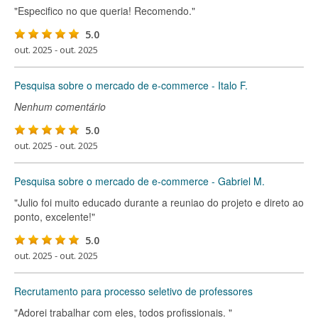
"Especifico no que queria! Recomendo."
5.0
out. 2025 - out. 2025
Pesquisa sobre o mercado de e-commerce - Italo F.
Nenhum comentário
5.0
out. 2025 - out. 2025
Pesquisa sobre o mercado de e-commerce - Gabriel M.
"Julio foi muito educado durante a reuniao do projeto e direto ao
ponto, excelente!"
5.0
out. 2025 - out. 2025
Recrutamento para processo seletivo de professores
"Adorei trabalhar com eles, todos profissionais. "