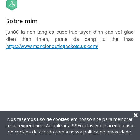
Sobre mim:
jun88 la nen tang ca cuoc truc tuyen dinh cao voi giao
dien than thien, game da dang tu the thao
https://www.moncler-outletjackets.us.com/
Nós fazemos uso de cookies em nosso site para melhorar
a sua experiência. Ao utilizar a 99Freelas, você aceita o uso
@2014-2026 99Freelas. Todos os direitos reservados.
de cookies de acordo com a nossa
política de privacidade
.
Termos de uso
|
Política de privacidade