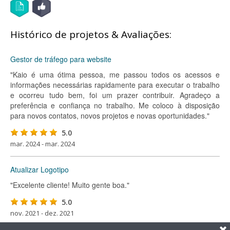
Histórico de projetos & Avaliações:
Gestor de tráfego para website
"Kaio é uma ótima pessoa, me passou todos os acessos e
informações necessárias rapidamente para executar o trabalho
e ocorreu tudo bem, foi um prazer contribuir. Agradeço a
preferência e confiança no trabalho. Me coloco à disposição
para novos contatos, novos projetos e novas oportunidades."
5.0
mar. 2024 - mar. 2024
Atualizar Logotipo
"Excelente cliente! Muito gente boa."
5.0
nov. 2021 - dez. 2021