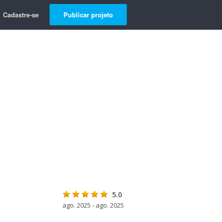
Cadastre-se
Publicar projeto
5.0
ago. 2025 - ago. 2025