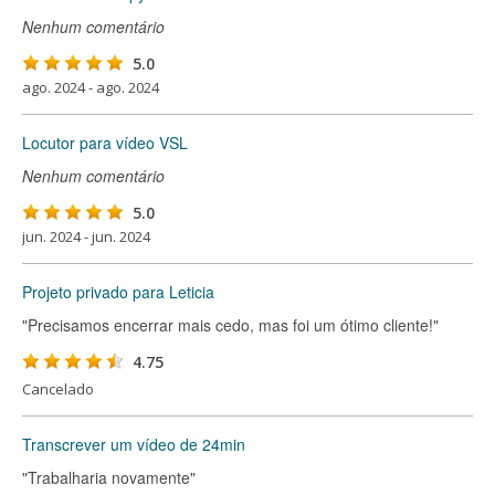
Nenhum comentário
5.0
ago. 2024 - ago. 2024
Locutor para vídeo VSL
Nenhum comentário
5.0
jun. 2024 - jun. 2024
Projeto privado para Leticia
"Precisamos encerrar mais cedo, mas foi um ótimo cliente!"
4.75
Cancelado
Transcrever um vídeo de 24min
"Trabalharia novamente"