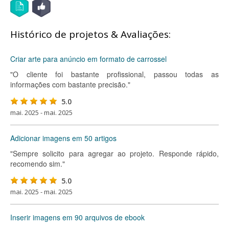
Histórico de projetos & Avaliações:
Criar arte para anúncio em formato de carrossel
"O cliente foi bastante profissional, passou todas as
informações com bastante precisão."
5.0
mai. 2025 - mai. 2025
Adicionar imagens em 50 artigos
"Sempre solicito para agregar ao projeto. Responde rápido,
recomendo sim."
5.0
mai. 2025 - mai. 2025
Inserir imagens em 90 arquivos de ebook