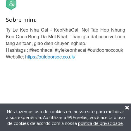
Sobre mim:
Ty Le Keo Nha Cai - KeoNhaCai, Noi Tap Hop Nhung
Keo Cuoc Bong Da Moi Nhat. Tham gia dat cuoc voi nen
tang an toan, giao dien chuyen nghiep.
Hashtags : #keonhacai #tylekeonhacai #outdoorsoccouk
Website:
https://outdoorsoc.co.uk/
Nós fazemos uso de cookies em nosso site para melhorar
a sua experiência. Ao utilizar a 99Freelas, você aceita o uso
@2014-2026 99Freelas. Todos os direitos reservados.
de cookies de acordo com a nossa
política de privacidade
.
Termos de uso
|
Política de privacidade