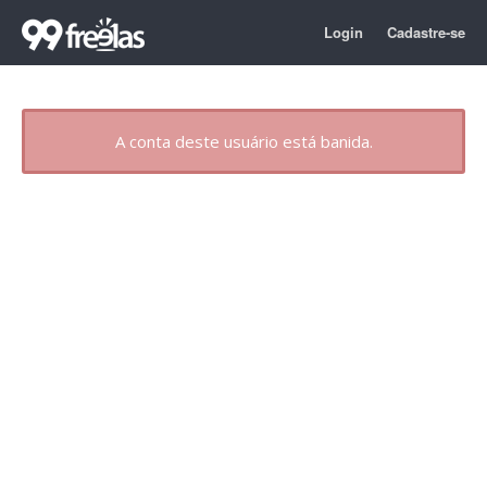
Login
Cadastre-se
A conta deste usuário está banida.