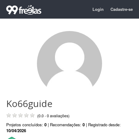
Login
Cadastre-se
Ko66guide
(0.0 - 0 avaliações)
Projetos concluídos:
0
| Recomendações:
0
| Registrado desde:
10/04/2026