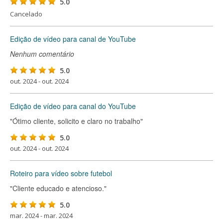
5.0
Cancelado
Edição de vídeo para canal de YouTube
Nenhum comentário
5.0
out. 2024 - out. 2024
Edição de vídeo para canal do YouTube
"Ótimo cliente, solicito e claro no trabalho"
5.0
out. 2024 - out. 2024
Roteiro para vídeo sobre futebol
"Cliente educado e atencioso."
5.0
mar. 2024 - mar. 2024