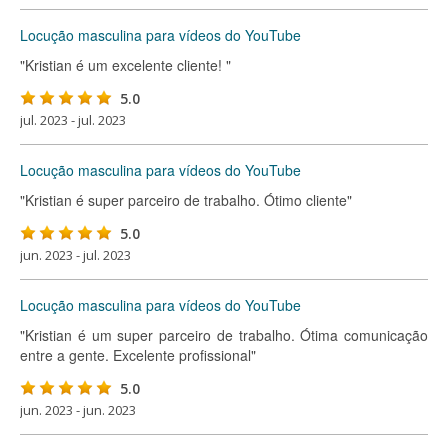
Locução masculina para vídeos do YouTube
"Kristian é um excelente cliente! "
5.0
jul. 2023 - jul. 2023
Locução masculina para vídeos do YouTube
"Kristian é super parceiro de trabalho. Ótimo cliente"
5.0
jun. 2023 - jul. 2023
Locução masculina para vídeos do YouTube
"Kristian é um super parceiro de trabalho. Ótima comunicação
entre a gente. Excelente profissional"
5.0
jun. 2023 - jun. 2023