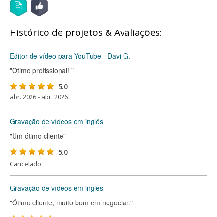
Histórico de projetos & Avaliações:
Editor de vídeo para YouTube - Davi G.
"Ótimo profissional! "
5.0
abr. 2026 - abr. 2026
Gravação de vídeos em inglês
"Um ótimo cliente"
5.0
Cancelado
Gravação de vídeos em inglês
"Ótimo cliente, muito bom em negociar."