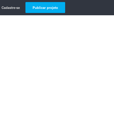
Cadastre-se
Publicar projeto