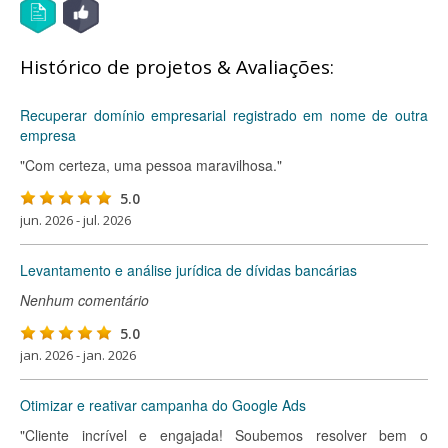
Histórico de projetos & Avaliações:
Recuperar domínio empresarial registrado em nome de outra
empresa
"Com certeza, uma pessoa maravilhosa."
5.0
jun. 2026 - jul. 2026
Levantamento e análise jurídica de dívidas bancárias
Nenhum comentário
5.0
jan. 2026 - jan. 2026
Otimizar e reativar campanha do Google Ads
"Cliente incrível e engajada! Soubemos resolver bem o