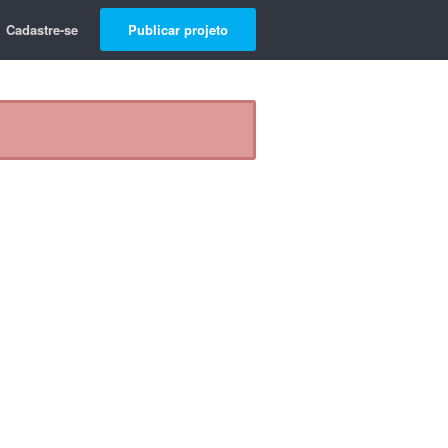
Cadastre-se
Publicar projeto