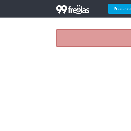
Freelance