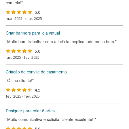
com ela!"
5.0
mar. 2025 - mar. 2025
Criar banners para loja virtual
"Muito bom trabalhar com a Leticia, explica tudo muito bem."
5.0
jan. 2025 - fev. 2025
Criação de convite de casamento
"Ótima cliente!"
4.5
fev. 2025 - fev. 2025
Designer para criar 8 artes
"Muito comunicativa e solicita, cliente excelente! "
5.0