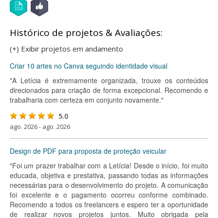
Histórico de projetos & Avaliações:
(+) Exibir projetos em andamento
Criar 10 artes no Canva seguindo identidade visual
"A Letícia é extremamente organizada, trouxe os conteúdos
direcionados para criação de forma excepcional. Recomendo e
trabalharia com certeza em conjunto novamente."
5.0
ago. 2026 - ago. 2026
Design de PDF para proposta de proteção veicular
"Foi um prazer trabalhar com a Letícia! Desde o início, foi muito
educada, objetiva e prestativa, passando todas as informações
necessárias para o desenvolvimento do projeto. A comunicação
foi excelente e o pagamento ocorreu conforme combinado.
Recomendo a todos os freelancers e espero ter a oportunidade
de realizar novos projetos juntos. Muito obrigada pela