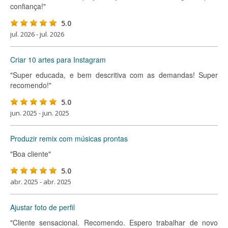
confiança!"
5.0
jul. 2026 - jul. 2026
Criar 10 artes para Instagram
"Super educada, e bem descritiva com as demandas! Super
recomendo!"
5.0
jun. 2025 - jun. 2025
Produzir remix com músicas prontas
"Boa cliente"
5.0
abr. 2025 - abr. 2025
Ajustar foto de perfil
"Cliente sensacional. Recomendo. Espero trabalhar de novo