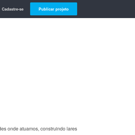
Cadastre-se
Publicar projeto
es onde atuamos, construindo lares