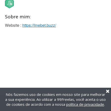
Sobre mim:
Website :
https://linebet.buzz/
Nós fazemos uso de cookies em nosso site para melhorar
a sua experiência. Ao utilizar a 99Freelas, você aceita o uso
@2014-2026 99Freelas. Todos os direitos reservados.
de cookies de acordo com a nossa
política de privacidade
.
Termos de uso
|
Política de privacidade