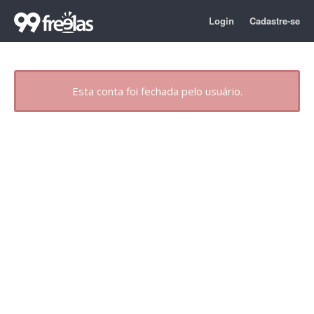
Login
Cadastre-se
Esta conta foi fechada pelo usuário.