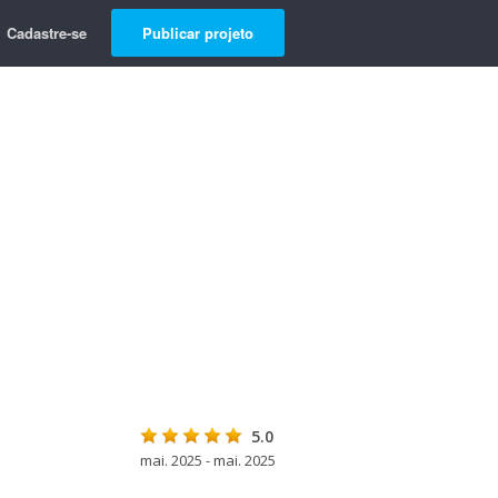
Cadastre-se
Publicar projeto
5.0
mai. 2025 - mai. 2025