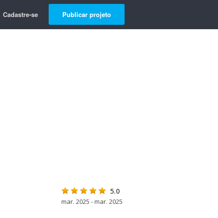
Cadastre-se
Publicar projeto
5.0
mar. 2025 - mar. 2025