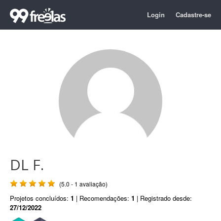
Login
Cadastre-se
DL F.
(5.0 - 1 avaliação)
Projetos concluídos:
1
| Recomendações:
1
| Registrado desde:
27/12/2022