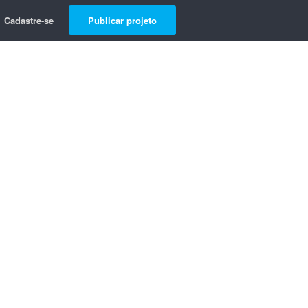
Cadastre-se
Publicar projeto