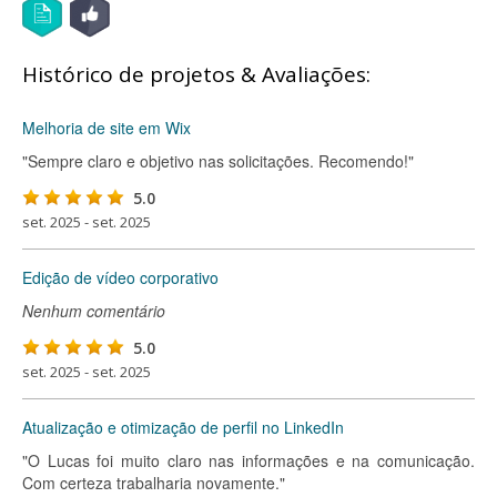
Histórico de projetos & Avaliações:
Melhoria de site em Wix
"Sempre claro e objetivo nas solicitações. Recomendo!"
5.0
set. 2025 - set. 2025
Edição de vídeo corporativo
Nenhum comentário
5.0
set. 2025 - set. 2025
Atualização e otimização de perfil no LinkedIn
"O Lucas foi muito claro nas informações e na comunicação.
Com certeza trabalharia novamente."