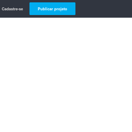
Cadastre-se
Publicar projeto