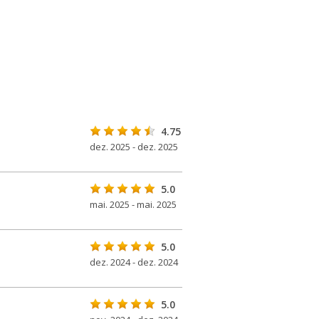
4.75
dez. 2025 - dez. 2025
5.0
mai. 2025 - mai. 2025
5.0
dez. 2024 - dez. 2024
5.0