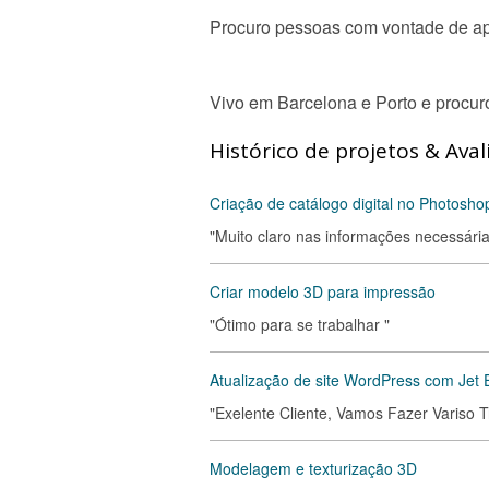
Procuro pessoas com vontade de ap
Vivo em Barcelona e Porto e procur
Histórico de projetos & Aval
Criação de catálogo digital no Photosh
"Muito claro nas informações necessária
Criar modelo 3D para impressão
"Ótimo para se trabalhar "
Atualização de site WordPress com Jet 
"Exelente Cliente, Vamos Fazer Variso T
Modelagem e texturização 3D