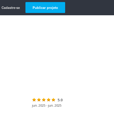
Cadastre-se
Publicar projeto
5.0
jun. 2025 - jun. 2025