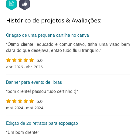
Histórico de projetos & Avaliações:
Criação de uma pequena cartilha no canva
"Ótimo cliente, educado e comunicativo, tinha uma visão bem
clara do que desejava, então tudo fluiu tranquilo."
5.0
abr. 2026 - abr. 2026
Banner para evento de libras
"bom cliente! passou tudo certinho :)"
5.0
mai. 2024 - mai. 2024
Edição de 20 retratos para exposição
"Um bom cliente"