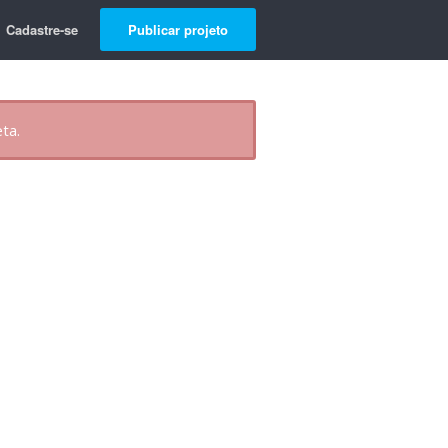
Cadastre-se
Publicar projeto
ta.