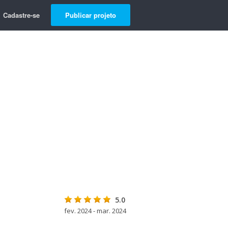
Cadastre-se
Publicar projeto
5.0
fev. 2024 - mar. 2024