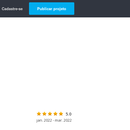
Cadastre-se
Publicar projeto
5.0
jan. 2022 - mar. 2022