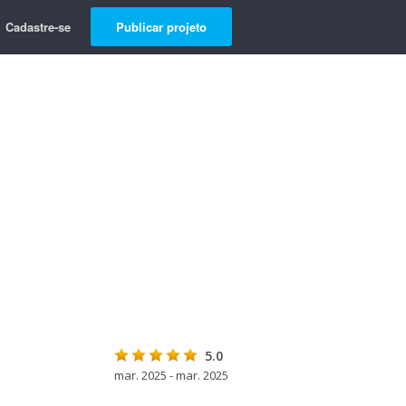
Cadastre-se
Publicar projeto
5.0
mar. 2025 - mar. 2025