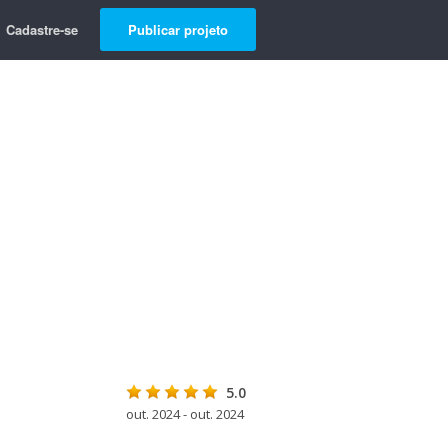
Cadastre-se
Publicar projeto
5.0
out. 2024 - out. 2024