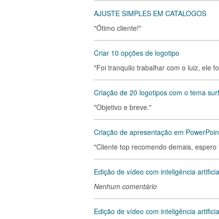
AJUSTE SIMPLES EM CATALOGOS
"Ótimo cliente!"
Criar 10 opções de logotipo
"Foi tranquilo trabalhar com o luiz, ele 
Criação de 20 logotipos com o tema sur
"Objetivo e breve."
Criação de apresentação em PowerPoint 
"Cliente top recomendo demais, espero f
Edição de vídeo com inteligência artificia
Nenhum comentário
Edição de vídeo com inteligência artifici