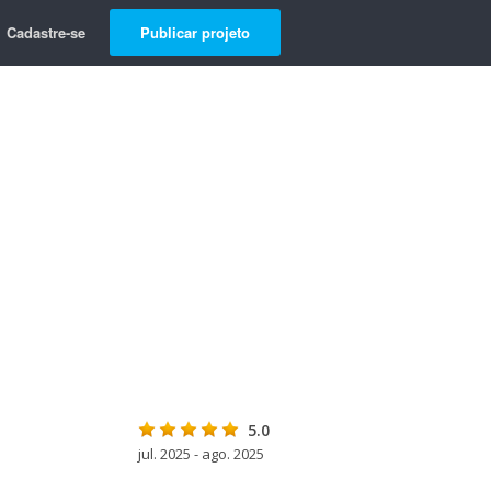
Cadastre-se
Publicar projeto
5.0
jul. 2025 - ago. 2025