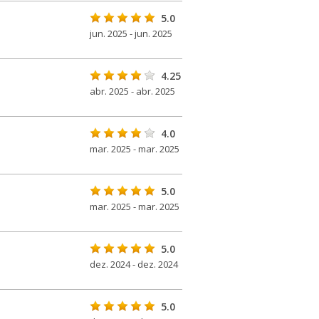
5.0
jun. 2025 - jun. 2025
4.25
abr. 2025 - abr. 2025
4.0
mar. 2025 - mar. 2025
5.0
mar. 2025 - mar. 2025
5.0
dez. 2024 - dez. 2024
5.0