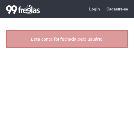
Login
Cadastre-se
Esta conta foi fechada pelo usuário.