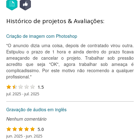
Histórico de projetos & Avaliações:
Criação de imagem com Photoshop
"O anuncio dizia uma coisa, depois de contratado virou outra.
Estipulou o prazo de 1 hora e ainda dentro do prazo ficava
ameaçando de cancelar o projeto. Trabalhar sob pressão
acredito que seja "OK", agora trabalhar sob ameaça é
complicadissimo. Por este motivo não recomendo a qualquer
profissional."
1.5
jul. 2025 - jul. 2025
Gravação de áudios em inglês
Nenhum comentário
5.0
jun. 2025 - jun. 2025