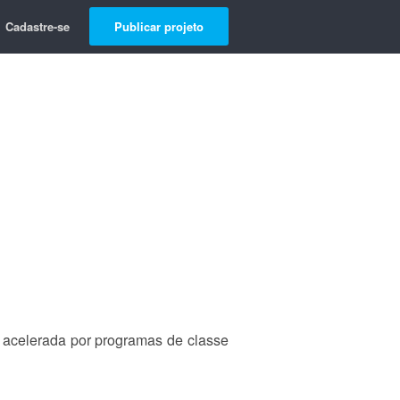
Cadastre-se
Publicar projeto
p acelerada por programas de classe