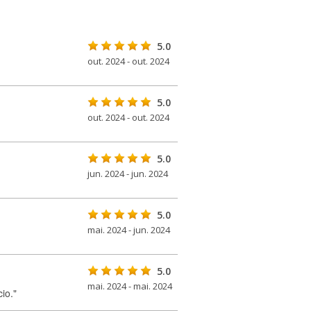
5.0
out. 2024 - out. 2024
5.0
out. 2024 - out. 2024
5.0
jun. 2024 - jun. 2024
5.0
mai. 2024 - jun. 2024
5.0
mai. 2024 - mai. 2024
io."