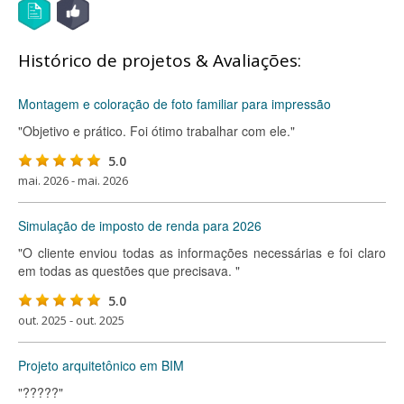
Histórico de projetos & Avaliações:
Montagem e coloração de foto familiar para impressão
"Objetivo e prático. Foi ótimo trabalhar com ele."
5.0
mai. 2026 - mai. 2026
Simulação de imposto de renda para 2026
"O cliente enviou todas as informações necessárias e foi claro
em todas as questões que precisava. "
5.0
out. 2025 - out. 2025
Projeto arquitetônico em BIM
"?????"