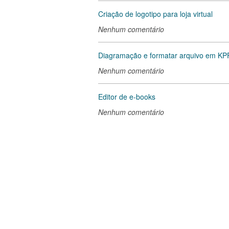
Criação de logotipo para loja virtual
Nenhum comentário
Diagramação e formatar arquivo em K
Nenhum comentário
Editor de e-books
Nenhum comentário