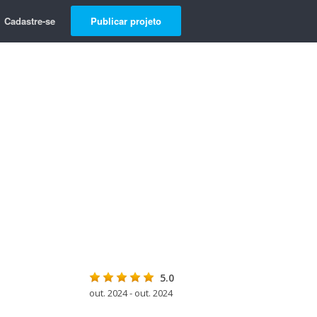
Cadastre-se
Publicar projeto
5.0
out. 2024 - out. 2024