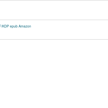
PF/KDP epub Amazon