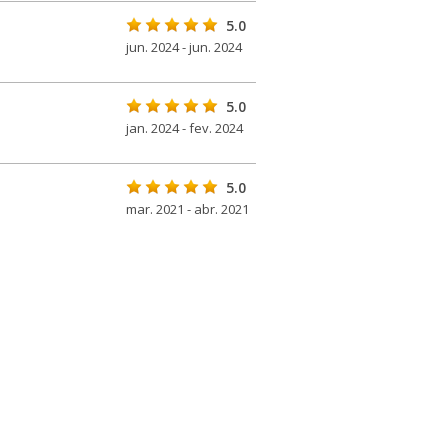
5.0
jun. 2024 - jun. 2024
5.0
jan. 2024 - fev. 2024
5.0
mar. 2021 - abr. 2021