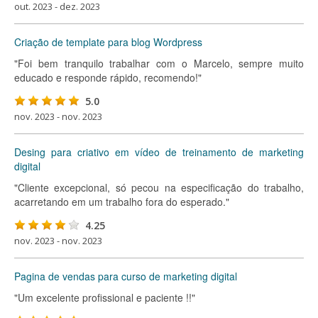
out. 2023 - dez. 2023
Criação de template para blog Wordpress
"Foi bem tranquilo trabalhar com o Marcelo, sempre muito
educado e responde rápido, recomendo!"
5.0
nov. 2023 - nov. 2023
Desing para criativo em vídeo de treinamento de marketing
digital
"Cliente excepcional, só pecou na especificação do trabalho,
acarretando em um trabalho fora do esperado."
4.25
nov. 2023 - nov. 2023
Pagina de vendas para curso de marketing digital
"Um excelente profissional e paciente !!"