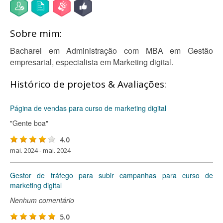
Sobre mim:
Bacharel em Administração com MBA em Gestão
empresarial, especialista em Marketing digital.
Histórico de projetos & Avaliações:
Página de vendas para curso de marketing digital
"Gente boa"
4.0
mai. 2024 - mai. 2024
Gestor de tráfego para subir campanhas para curso de
marketing digital
Nenhum comentário
5.0