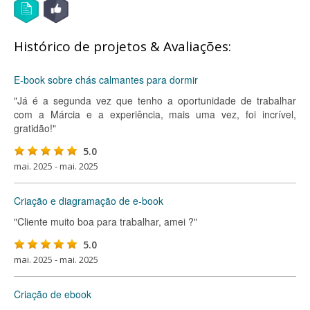
Histórico de projetos & Avaliações:
E-book sobre chás calmantes para dormir
"Já é a segunda vez que tenho a oportunidade de trabalhar
com a Márcia e a experiência, mais uma vez, foi incrível,
gratidão!"
5.0
mai. 2025 - mai. 2025
Criação e diagramação de e-book
"Cliente muito boa para trabalhar, amei ?"
5.0
mai. 2025 - mai. 2025
Criação de ebook