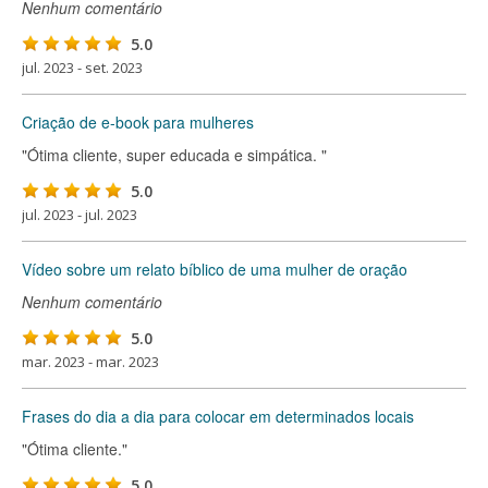
Nenhum comentário
5.0
jul. 2023 - set. 2023
Criação de e-book para mulheres
"Ótima cliente, super educada e simpática. "
5.0
jul. 2023 - jul. 2023
Vídeo sobre um relato bíblico de uma mulher de oração
Nenhum comentário
5.0
mar. 2023 - mar. 2023
Frases do dia a dia para colocar em determinados locais
"Ótima cliente."
5.0