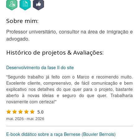
Sobre mim:
Professor universitário, consultor na área de imigração e
advogado.
Histórico de projetos & Avaliações:
Desenvolvimento da fase II do site
"Segundo trabalho já feito com o Marco e recomendo muito.
Excelente cliente, compreensivo, de fácil comunicação e bem
explicativo nos detalhes do que quer para o projeto, bastante
aberto à novas ideias e seguro do que quer. Trabalharia
novamente com certeza!"
5.0
mai. 2026 - mai. 2026
E-book didático sobre a raça Bernese (Bouvier Bernois)