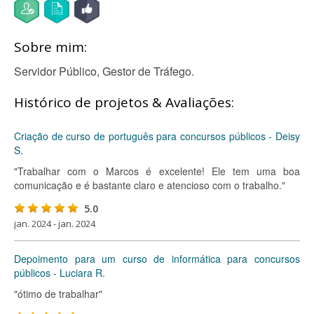
Sobre mim:
Servidor Público, Gestor de Tráfego.
Histórico de projetos & Avaliações:
Criação de curso de português para concursos públicos - Deisy
S.
"Trabalhar com o Marcos é excelente! Ele tem uma boa
comunicação e é bastante claro e atencioso com o trabalho."
5.0
jan. 2024 - jan. 2024
Depoimento para um curso de informática para concursos
públicos - Luciara R.
"ótimo de trabalhar"