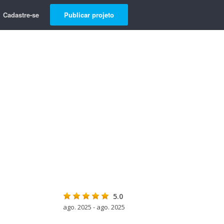
Cadastre-se
Publicar projeto
5.0
ago. 2025 - ago. 2025